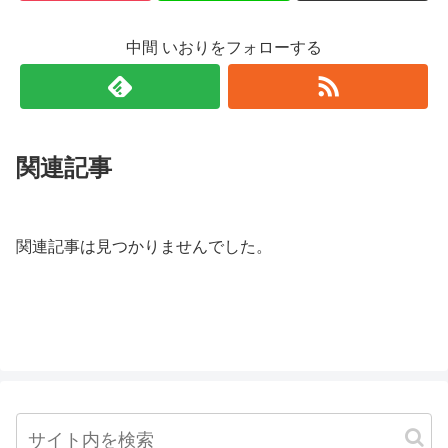
中間 いおりをフォローする
関連記事
関連記事は見つかりませんでした。