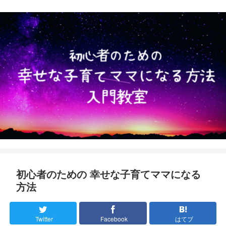
初心者のための 幸せな子育てママになる
方法
Twitter
Facebook
はてブ