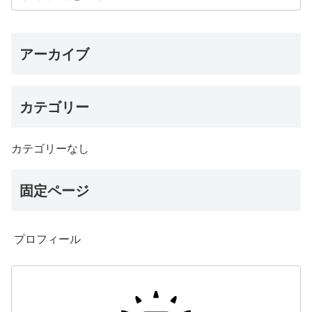
アーカイブ
カテゴリー
カテゴリーなし
固定ページ
プロフィール